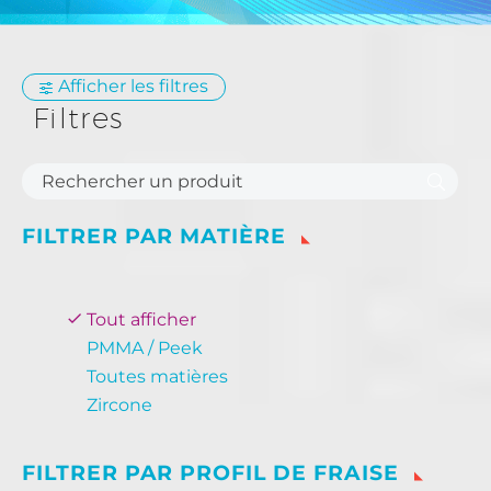
Afficher les filtres
Filtres
FILTRER PAR
MATIÈRE
Tout afficher
PMMA / Peek
Toutes matières
Zircone
FILTRER PAR
PROFIL DE FRAISE