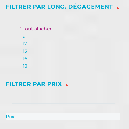
FILTRER PAR
LONG. DÉGAGEMENT
Tout afficher
9
12
15
16
18
FILTRER PAR
PRIX
Prix: