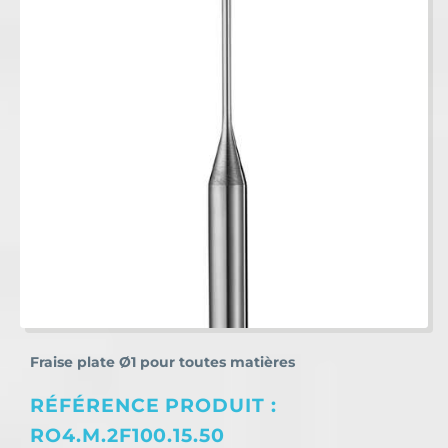
Fraise plate Ø1 pour toutes matières
RÉFÉRENCE PRODUIT :
RO4.M.2F100.15.50