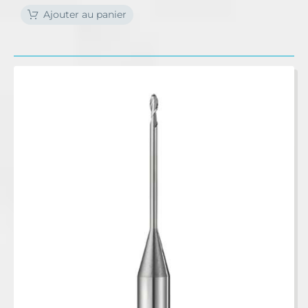
Ajouter au panier