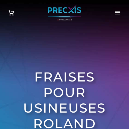
FRAISES
POUR
USINEUSES
ROLAND