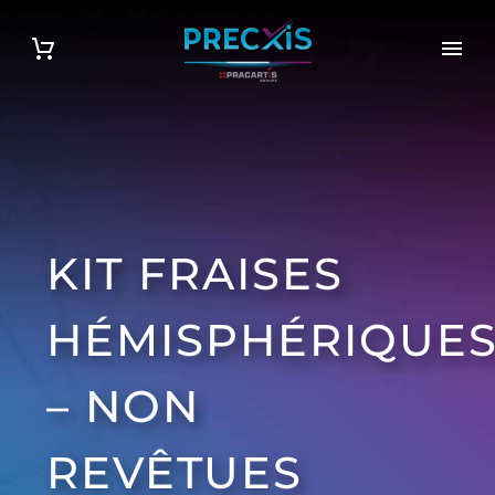
KIT FRAISES
HÉMISPHÉRIQUE
– NON
REVÊTUES