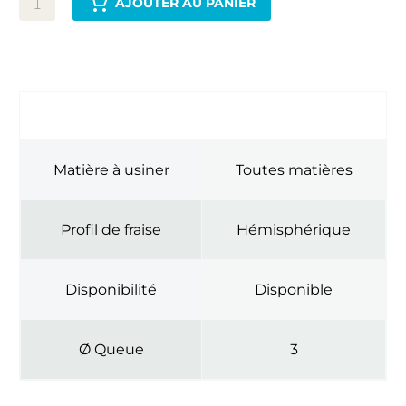
AJOUTER AU PANIER
INFORMATIONS COMPLÉMENTAIRES
Matière à usiner
Toutes matières
Profil de fraise
Hémisphérique
Disponibilité
Disponible
Ø Queue
3