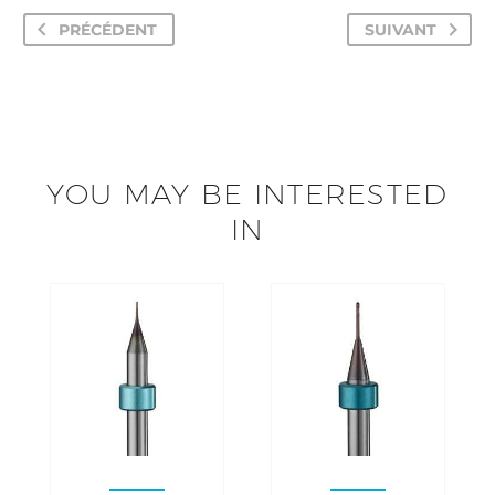
PRÉCÉDENT
SUIVANT
YOU MAY BE INTERESTED
IN