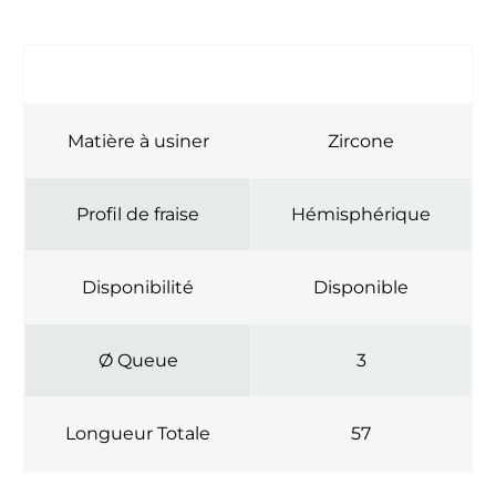
INFORMATIONS COMPLÉMENTAIRES
Matière à usiner
Zircone
Profil de fraise
Hémisphérique
Disponibilité
Disponible
Ø Queue
3
Longueur Totale
57