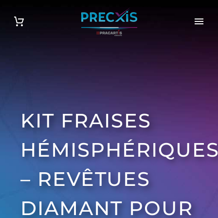
KIT FRAISES
HÉMISPHÉRIQUE
– REVÊTUES
DIAMANT POUR