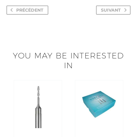
PRÉCÉDENT
SUIVANT
YOU MAY BE INTERESTED
IN