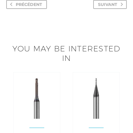
PRÉCÉDENT
SUIVANT
YOU MAY BE INTERESTED
IN