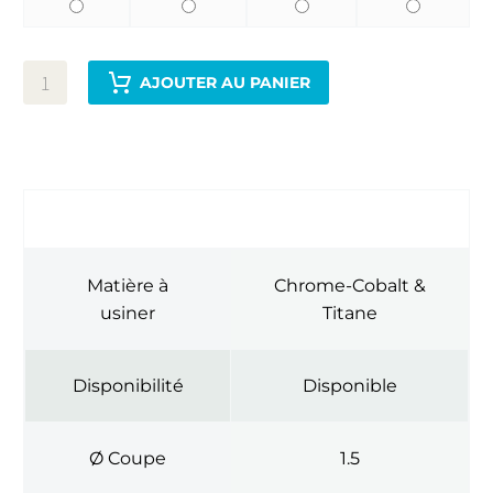
AJOUTER AU PANIER
INFORMATIONS COMPLÉMENTAIRES
Matière à
Chrome-Cobalt &
usiner
Titane
Disponibilité
Disponible
Ø Coupe
1.5