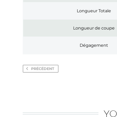
Longueur Totale
Longueur de coupe
Dégagement
PRÉCÉDENT
YO