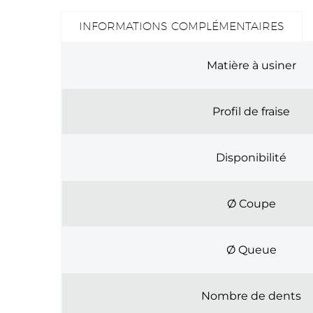
INFORMATIONS COMPLÉMENTAIRES
Matière à usiner
Profil de fraise
Disponibilité
Ø Coupe
Ø Queue
Nombre de dents