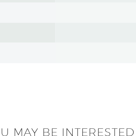
U MAY BE INTERESTED