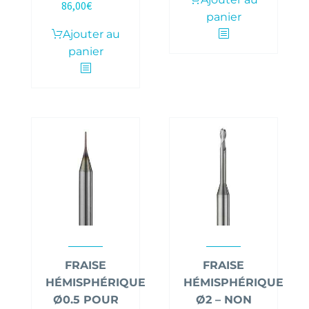
86,00
€
TTC
panier
Ajouter au
panier
FRAISE
FRAISE
HÉMISPHÉRIQUE
HÉMISPHÉRIQUE
Ø0.5 POUR
Ø2 – NON