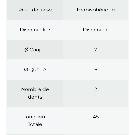
Profil de fraise
Hémisphérique
Disponibilité
Disponible
Ø Coupe
2
Ø Queue
6
Nombre de
2
dents
Longueur
45
Totale