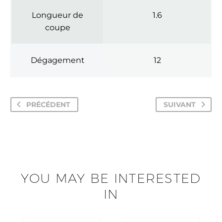
Longueur de
1.6
coupe
Dégagement
12
PRÉCÉDENT
SUIVANT
YOU MAY BE INTERESTED
IN