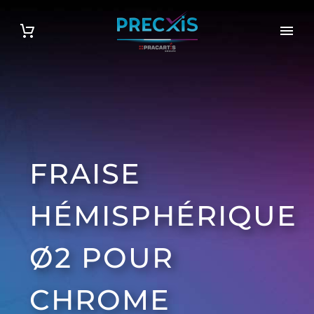
FRAISE
HÉMISPHÉRIQUE
Ø2 POUR
CHROME