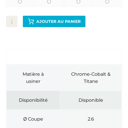
AJOUTER AU PANIER
INFORMATIONS COMPLÉMENTAIRES
Matière à
Chrome-Cobalt &
usiner
Titane
Disponibilité
Disponible
Ø Coupe
2.6