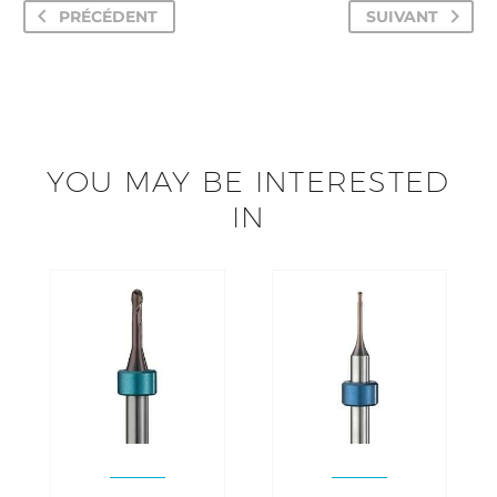
PRÉCÉDENT
SUIVANT
YOU MAY BE INTERESTED
IN