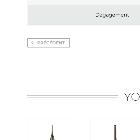
Dégagement
PRÉCÉDENT
YO