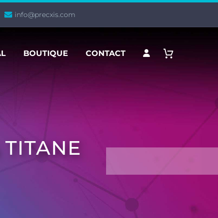
info@precxis.com
AL
BOUTIQUE
CONTACT
 TITANE