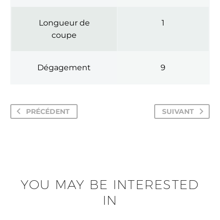
Longueur de
1
coupe
Dégagement
9
PRÉCÉDENT
SUIVANT
YOU MAY BE INTERESTED
IN