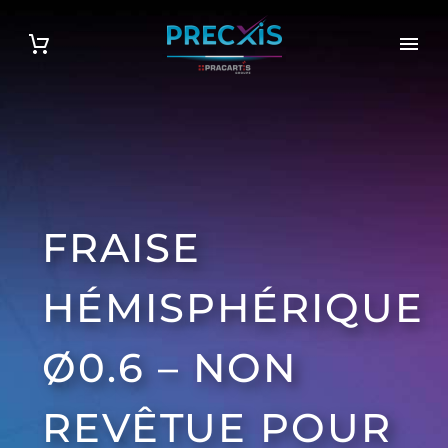
FRAISE
HÉMISPHÉRIQUE
Ø0.6 – NON
REVÊTUE POUR