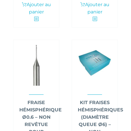
Ajouter au
Ajouter au
panier
panier
FRAISE
KIT FRAISES
HÉMISPHÉRIQUE
HÉMISPHÉRIQUES
Ø0.6 – NON
(DIAMÈTRE
REVÊTUE
QUEUE Ø6) –