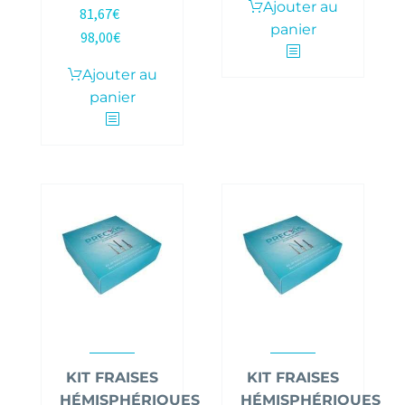
Ajouter au
81,67
€
HT |
panier
98,00
€
TTC
Ajouter au
panier
KIT FRAISES
KIT FRAISES
HÉMISPHÉRIQUES
HÉMISPHÉRIQUES