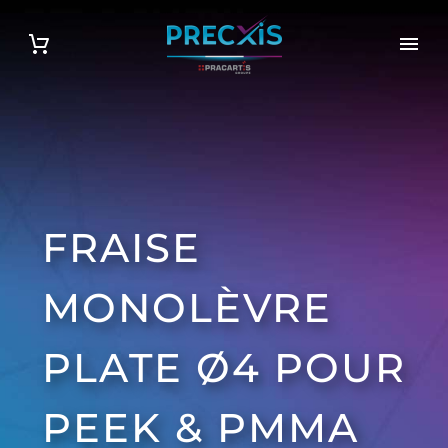
FRAISE
MONOLÈVRE
PLATE Ø4 POUR
PEEK & PMMA