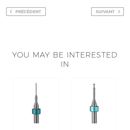
PRÉCÉDENT
SUIVANT
YOU MAY BE INTERESTED
IN