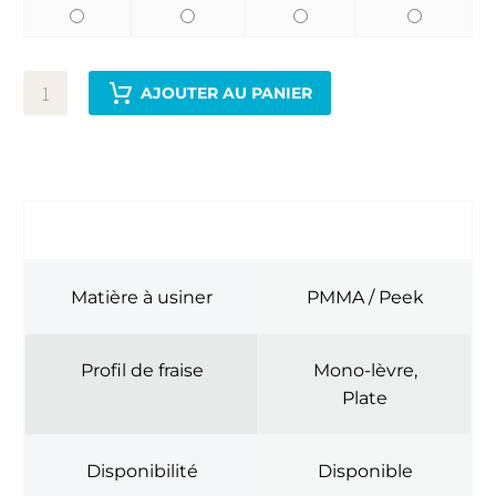
AJOUTER AU PANIER
INFORMATIONS COMPLÉMENTAIRES
Matière à usiner
PMMA / Peek
Profil de fraise
Mono-lèvre,
Plate
Disponibilité
Disponible